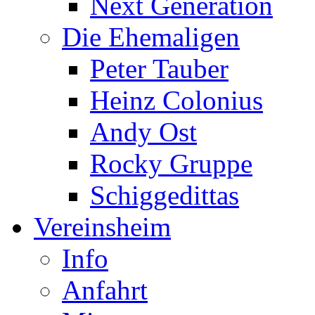
Next Generation
Die Ehemaligen
Peter Tauber
Heinz Colonius
Andy Ost
Rocky Gruppe
Schiggedittas
Vereinsheim
Info
Anfahrt