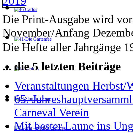
Die Print-Ausgabe wird vor
November/Anfang Dezember
Die Hefte aller Jahrgänge 
... die 5 letzten Beiträge
Veranstaltungen Herbst/
65. Jahreshauptversamml
Carneval Verein
Mit bester Laune ins Un