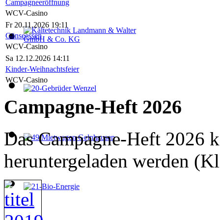
Campagneeröffnung
WCV-Casino
Fr 20.11.2026 19:11
Gänseessen
WCV-Casino
Sa 12.12.2026 14:11
Kinder-Weihnachtsfeier
WCV-Casino
Campagne-Heft 2026
Das Campagne-Heft 2026 ka
heruntergeladen werden (Kl