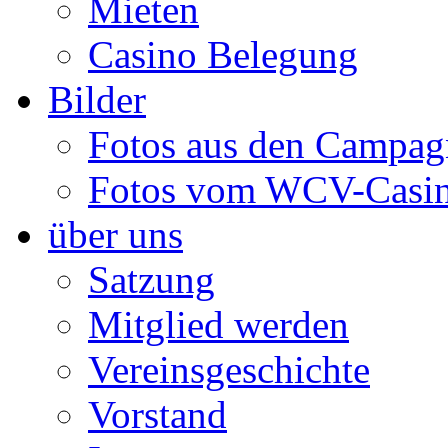
Mieten
Casino Belegung
Bilder
Fotos aus den Campag
Fotos vom WCV-Casi
über uns
Satzung
Mitglied werden
Vereinsgeschichte
Vorstand