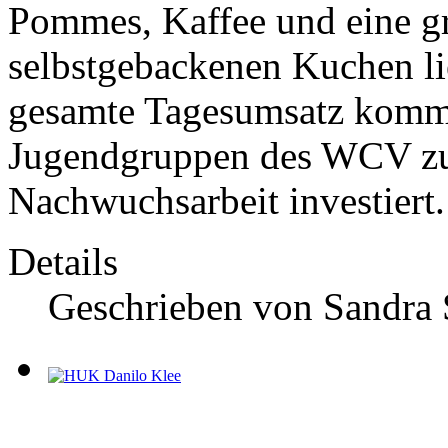
Pommes, Kaffee und eine g
selbstgebackenen Kuchen l
gesamte Tagesumsatz komm
Jugendgruppen des WCV zug
Nachwuchsarbeit investiert.
Details
Geschrieben von
Sandra 