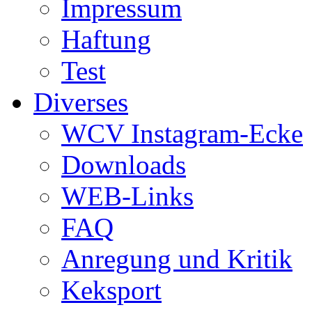
Impressum
Haftung
Test
Diverses
WCV Instagram-Ecke
Downloads
WEB-Links
FAQ
Anregung und Kritik
Keksport