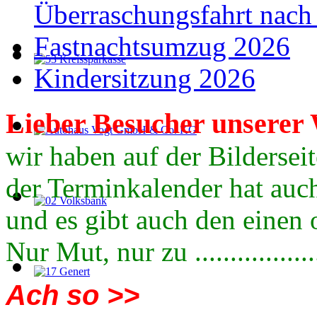
Überraschungsfahrt nach
Fastnachtsumzug 2026
Kindersitzung 2026
Lieber
Besucher
unserer 
wir haben auf der Bildersei
der Terminkalender hat auch
und es gibt auch den einen 
Nur Mut, nur zu .................
Ach so >>