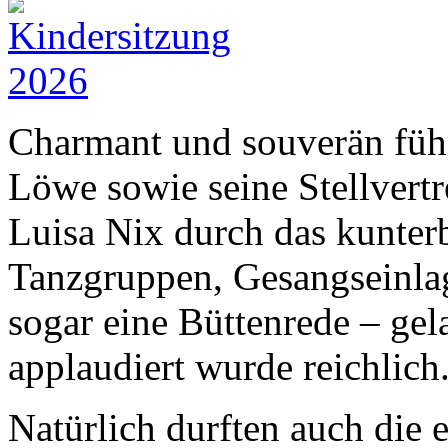
Charmant und souverän führ
Löwe sowie seine Stellvertr
Luisa Nix durch das kunte
Tanzgruppen, Gesangseinlag
sogar eine Büttenrede – gela
applaudiert wurde reichlich
Natürlich durften auch die