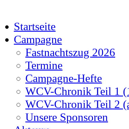
Startseite
Campagne
Fastnachtszug 2026
Termine
Campagne-Hefte
WCV-Chronik Teil 1 (
WCV-Chronik Teil 2 (
Unsere Sponsoren