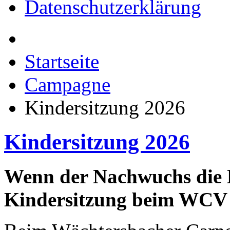
Datenschutzerklärung
Startseite
Campagne
Kindersitzung 2026
Kindersitzung 2026
Wenn der Nachwuchs die B
Kindersitzung beim WCV