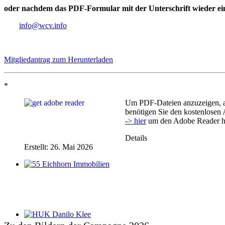
oder nachdem das PDF-Formular mit der Unterschrift wieder ei
Mitgliedantrag zum Herunterladen
*
Um PDF-Dateien anzuzeigen, a
benötigen Sie den kostenlosen
-> hier
um den Adobe Reader he
Details
Erstellt: 26. Mai 2026