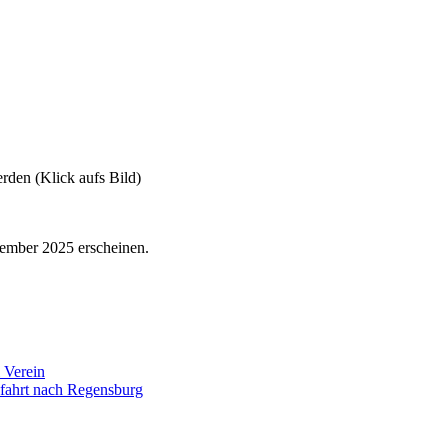
den (Klick aufs Bild)
ember 2025 erscheinen.
 Verein
fahrt nach Regensburg