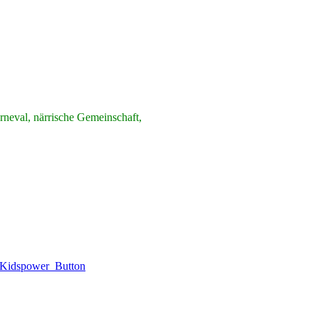
neval, närrische Gemeinschaft,