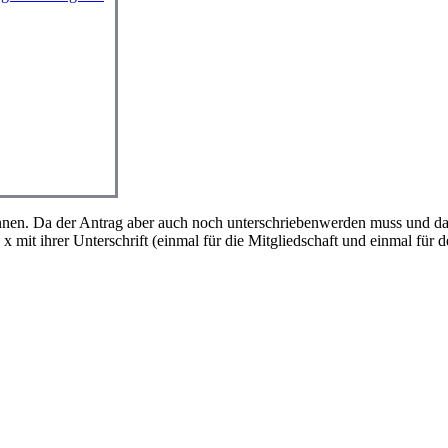
nnen. Da der Antrag aber auch noch unterschriebenwerden muss und d
x mit ihrer Unterschrift (einmal für die Mitgliedschaft und einmal für 