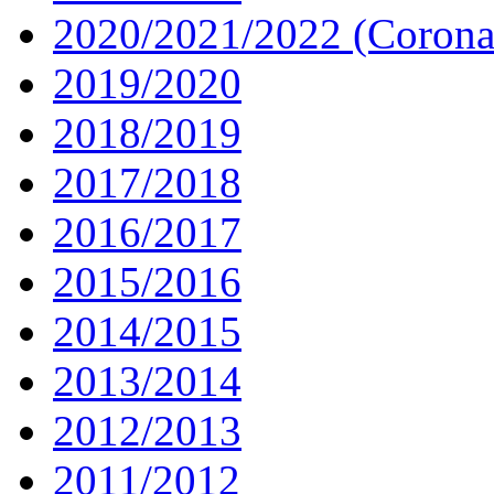
2020/2021/2022 (Corona
2019/2020
2018/2019
2017/2018
2016/2017
2015/2016
2014/2015
2013/2014
2012/2013
2011/2012