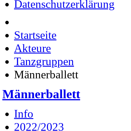
Datenschutzerklärung
Startseite
Akteure
Tanzgruppen
Männerballett
Männerballett
Info
2022/2023