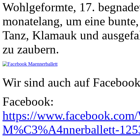
Wohlgeformte, 17. begnadet
monatelang, um eine bunte,
Tanz, Klamauk und ausgefa
zu zaubern.
Wir sind auch auf Facebook
Facebook:
https://www.facebook.co
M%C3%A4nnerballett-125