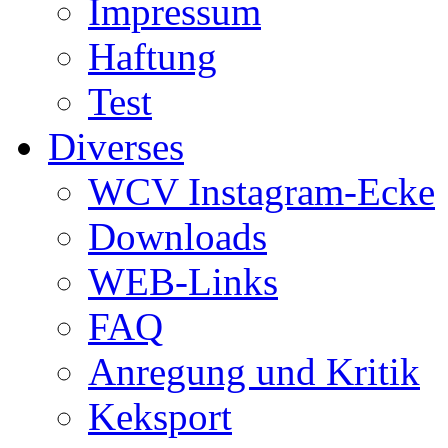
Impressum
Haftung
Test
Diverses
WCV Instagram-Ecke
Downloads
WEB-Links
FAQ
Anregung und Kritik
Keksport