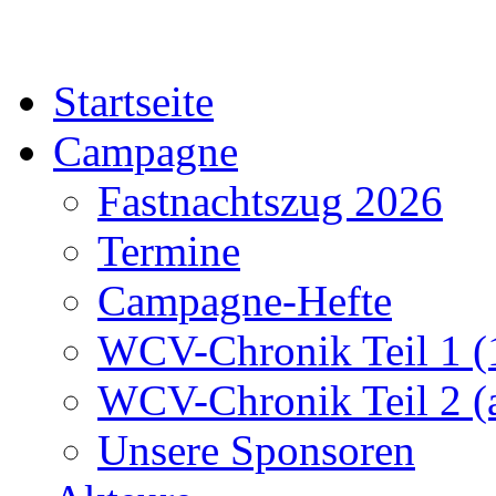
Startseite
Campagne
Fastnachtszug 2026
Termine
Campagne-Hefte
WCV-Chronik Teil 1 (
WCV-Chronik Teil 2 (
Unsere Sponsoren