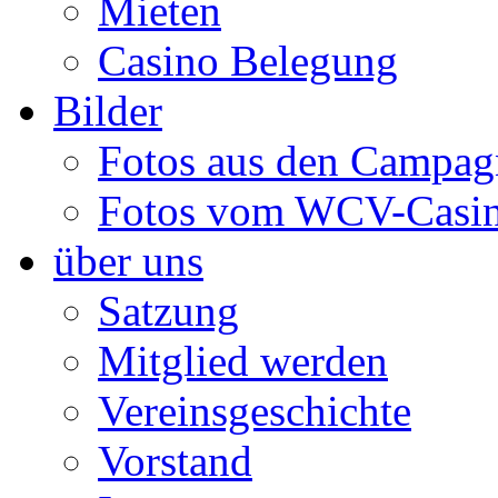
Mieten
Casino Belegung
Bilder
Fotos aus den Campag
Fotos vom WCV-Casi
über uns
Satzung
Mitglied werden
Vereinsgeschichte
Vorstand