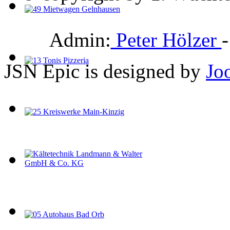
Admin:
Peter Hölzer
JSN Epic is designed by
Jo