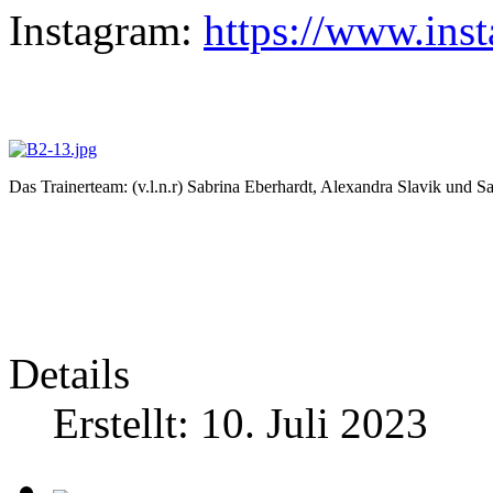
Instagram:
https://www.ins
Das Trainerteam: (v.l.n.r) Sabrina Eberhardt, Alexandra Slavik und S
Details
Erstellt: 10. Juli 2023