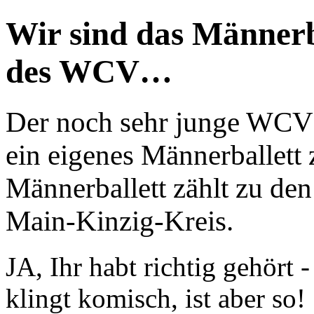
Wir sind das Männerb
des WCV…
Der noch sehr junge WCV 
ein eigenes Männerballett 
Männerballett zählt zu den
Main-Kinzig-Kreis.
JA, Ihr habt richtig gehör
klingt komisch, ist aber so!