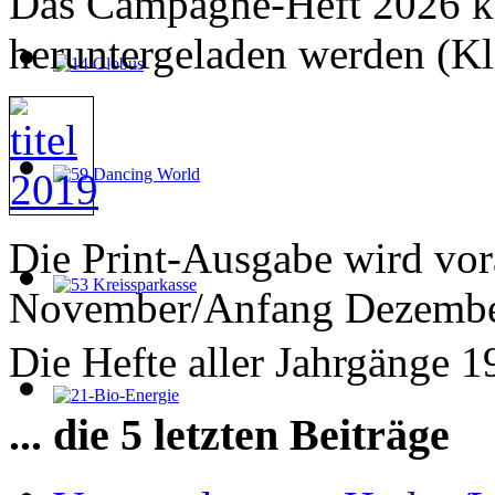
Das Campagne-Heft 2026 ka
heruntergeladen werden (Kl
Die Print-Ausgabe wird vor
November/Anfang Dezember
Die Hefte aller Jahrgänge 
... die 5 letzten Beiträge