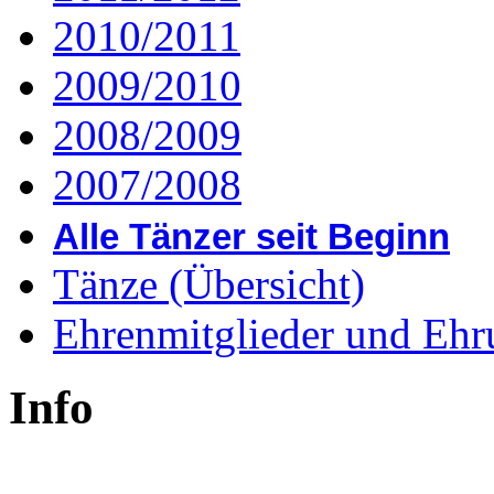
2010/2011
2009/2010
2008/2009
2007/2008
Alle Tänzer seit Beginn
Tänze (Übersicht)
Ehrenmitglieder und Eh
Info