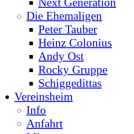
Next Generation
Die Ehemaligen
Peter Tauber
Heinz Colonius
Andy Ost
Rocky Gruppe
Schiggedittas
Vereinsheim
Info
Anfahrt