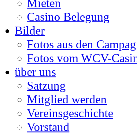
Mieten
Casino Belegung
Bilder
Fotos aus den Campag
Fotos vom WCV-Casi
über uns
Satzung
Mitglied werden
Vereinsgeschichte
Vorstand