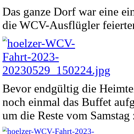
Das ganze Dorf war eine ei
die WCV-Ausflügler feierte
Bevor endgültig die Heimte
noch einmal das Buffet auf
um die Reste vom Samstag 