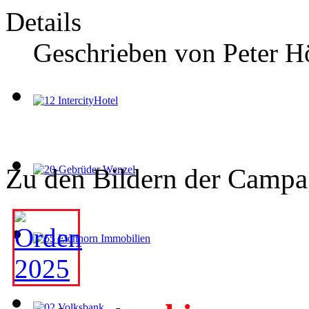
Details
Geschrieben von
Peter H
Zu den Bildern der Campag