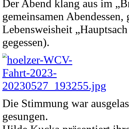
Der Abend klang aus im „Br
gemeinsamen Abendessen, g
Lebensweisheit „Hauptsach
gegessen).
Die Stimmung war ausgelass
gesungen.