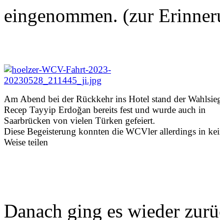
eingenommen. (zur Erinner
Am Abend bei der Rückkehr ins Hotel stand der Wahlsie
Recep Tayyip Erdoğan bereits fest und wurde auch in
Saarbrücken von vielen Türken gefeiert.
Diese Begeisterung konnten die WCVler allerdings in kei
Weise teilen
Danach ging es wieder zurüc