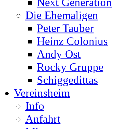
Next Generation
Die Ehemaligen
Peter Tauber
Heinz Colonius
Andy Ost
Rocky Gruppe
Schiggedittas
Vereinsheim
Info
Anfahrt