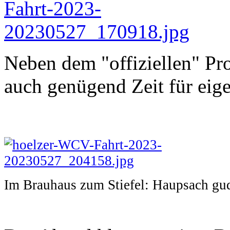
Neben dem "offiziellen" P
auch genügend Zeit für eige
Im Brauhaus zum Stiefel: Haupsach gu