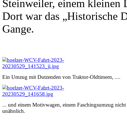
Steinweiler, einem kleinen
Dort war das „Historische D
Gange.
Ein Umzug mit Dutzenden von Traktor-Oldtimern, ....
... und einem Motivwagen, einem Faschingsumzug nicht
unähnlich.