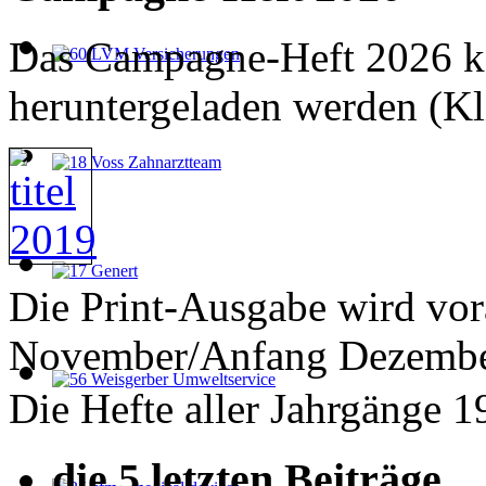
Das Campagne-Heft 2026 ka
heruntergeladen werden (Kl
Die Print-Ausgabe wird vor
November/Anfang Dezember
Die Hefte aller Jahrgänge 
... die 5 letzten Beiträge