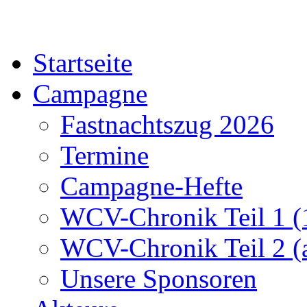
Startseite
Campagne
Fastnachtszug 2026
Termine
Campagne-Hefte
WCV-Chronik Teil 1 (
WCV-Chronik Teil 2 (
Unsere Sponsoren