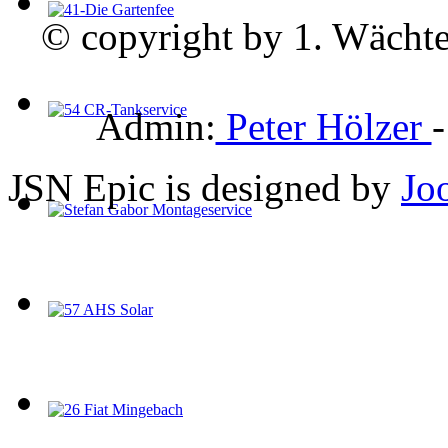
© copyright by 1. Wächte
Admin:
Peter Hölzer
JSN Epic is designed by
Jo