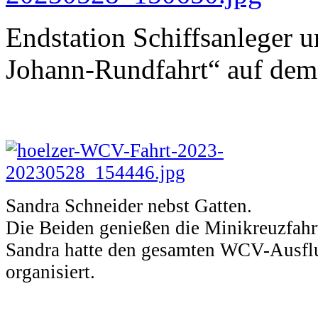
Endstation Schiffsanleger 
Johann-Rundfahrt“ auf dem
Sandra Schneider nebst Gatten.
Die Beiden genießen die Minikreuzfahrt
Sandra hatte den gesamten WCV-Ausfl
organisiert.