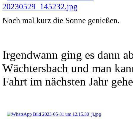
Noch mal kurz die Sonne genießen.
Irgendwann ging es dann a
Wächtersbach und man kann
Fahrt im nächsten Jahr gehe