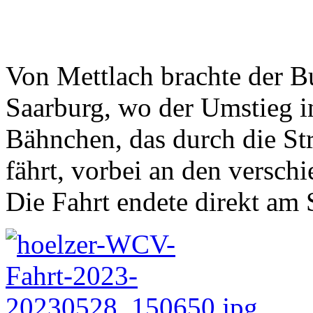
Von Mettlach brachte der 
Saarburg, wo der Umstieg in
Bähnchen, das durch die Str
fährt, vorbei an den versc
Die Fahrt endete direkt am 