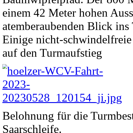
einem 42 Meter hohen Aussi
atemberaubenden Blick ins T
Einige nicht-schwindelfreie 
auf den Turmaufstieg
Belohnung für die Turmbest
Saarschleife.