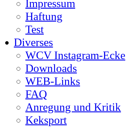
Impressum
Haftung
Test
Diverses
WCV Instagram-Ecke
Downloads
WEB-Links
FAQ
Anregung und Kritik
Keksport