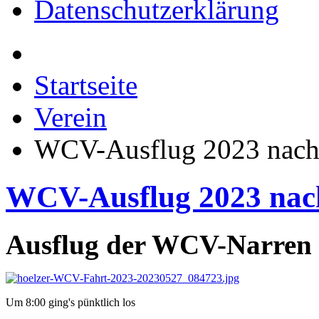
Datenschutzerklärung
Startseite
Verein
WCV-Ausflug 2023 nach
WCV-Ausflug 2023 nac
Ausflug der WCV-Narren 
Um 8:00 ging's pünktlich los