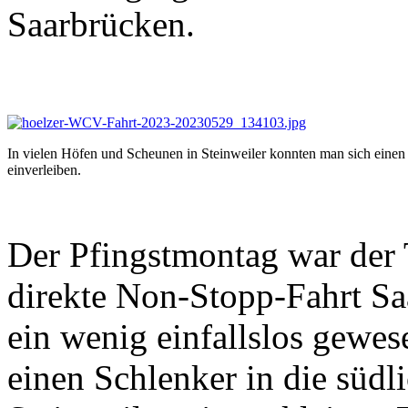
Saarbrücken.
In vielen Höfen und Scheunen in Steinweiler konnten man sich eine
einverleiben.
Der Pfingstmontag war der 
direkte Non-Stopp-Fahrt S
ein wenig einfallslos gewe
einen Schlenker in die süd