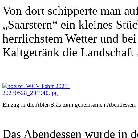
Von dort schipperte man a
„Saarstern“ ein kleines Stü
herrlichstem Wetter und be
Kaltgetränk die Landschaft 
Einzug in die Abtei-Bräu zum geneinsamen Abendessen.
Das Abendessen wurde in de